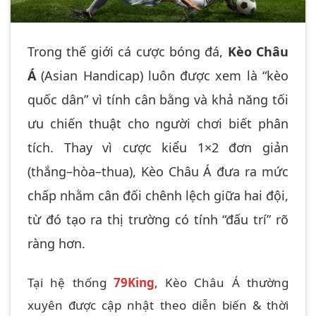
Trong thế giới cá cược bóng đá,
Kèo Châu
Á
(Asian Handicap) luôn được xem là “kèo
quốc dân” vì tính cân bằng và khả năng tối
ưu chiến thuật cho người chơi biết phân
tích. Thay vì cược kiểu 1×2 đơn giản
(thắng–hòa–thua), Kèo Châu Á đưa ra mức
chấp nhằm cân đối chênh lệch giữa hai đội,
từ đó tạo ra thị trường có tính “đấu trí” rõ
ràng hơn.
Tại hệ thống
79King
, Kèo Châu Á thường
xuyên được cập nhật theo diễn biến & thời