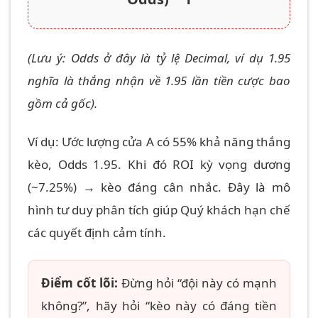
(Lưu ý: Odds ở đây là tỷ lệ Decimal, ví dụ 1.95
nghĩa là thắng nhận về 1.95 lần tiền cược bao
gồm cả gốc).
Ví dụ: Ước lượng cửa A có 55% khả năng thắng
kèo, Odds 1.95. Khi đó ROI kỳ vọng dương
(~7.25%) → kèo đáng cân nhắc. Đây là mô
hình tư duy phân tích giúp Quý khách hạn chế
các quyết định cảm tính.
Điểm cốt lõi:
Đừng hỏi “đội này có mạnh
không?”, hãy hỏi “kèo này có đáng tiền