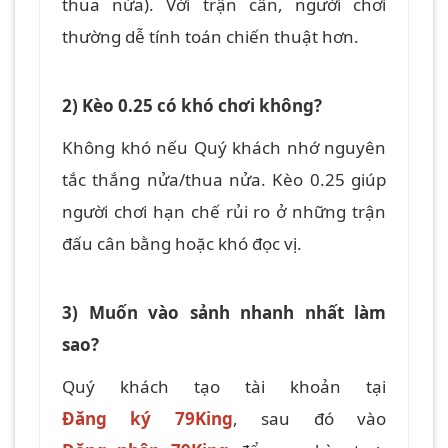
thua nửa). Với trận cân, người chơi
thường dễ tính toán chiến thuật hơn.
2) Kèo 0.25 có khó chơi không?
Không khó nếu Quý khách nhớ nguyên
tắc thắng nửa/thua nửa. Kèo 0.25 giúp
người chơi hạn chế rủi ro ở những trận
đấu cân bằng hoặc khó đọc vị.
3) Muốn vào sảnh nhanh nhất làm
sao?
Quý khách tạo tài khoản tại
Đăng ký 79King
, sau đó vào