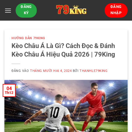
Bỏ
ĐĂNG
ĐĂNG
qua
KÝ
NHẬP
nội
dung
HƯỚNG DẪN 79KING
Kèo Châu Á Là Gì? Cách Đọc & Đánh
Kèo Châu Á Hiệu Quả 2026 | 79King
ĐĂNG VÀO
THÁNG MƯỜI HAI 4, 2024
BỞI
THANHLE79KING
04
Th12