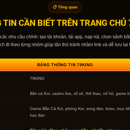
📋 Tổng quan
 TIN CẦN BIẾT TRÊN TRANG CHỦ 
ác nhu cầu chính: tạo tài khoản, tải app, nạp rút, chọn sảnh bắ
ch đi theo từng nhóm giúp tân thủ tránh nhầm link và dễ lưu lại 
BẢNG THÔNG TIN 79KING
79KING
Bắn cá Koi, casino live, xổ số, thể thao, nổ hũ, game b
Game Bắn Cá Koi, phòng Koi, súng đạn, boss, mục tiêu 
hao đạn