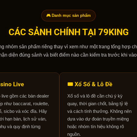
🎮 Danh mục sản phẩm
CÁC SẢNH CHÍNH TẠI 79KING
g nhóm sản phẩm riêng thay vì xem như một trang tổng hợp chu
hận diện đúng sảnh và biết điểm nào cần kiểm tra trước khi và
sino Live
🎟️ Xổ Số & Lô Đề
 live gồm các bàn dealer
Xổ số và lô đề cần chú ý kỳ
ếp như baccarat, roulette,
quay, thời gian chốt, bảng tỷ lệ
ổ, sicbo và xóc đĩa. Hãy
và cách tính thưởng. Không nên
ới hạn bàn, lịch sử ván,
dựa vào dự đoán truyền miệng
hụ và quy định từng
hoặc nhóm tín hiệu không rõ
nguồn.