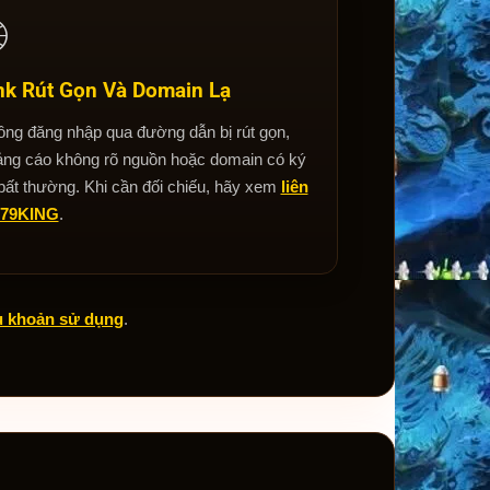

nk Rút Gọn Và Domain Lạ
ng đăng nhập qua đường dẫn bị rút gọn,
ng cáo không rõ nguồn hoặc domain có ký
bất thường. Khi cần đối chiếu, hãy xem
liên
 79KING
.
u khoản sử dụng
.