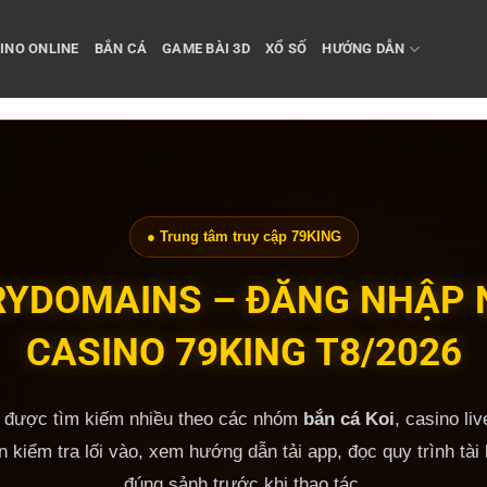
INO ONLINE
BẮN CÁ
GAME BÀI 3D
XỔ SỐ
HƯỚNG DẪN
● Trung tâm truy cập 79KING
RYDOMAINS – ĐĂNG NHẬP 
CASINO 79KING T8/2026
ến được tìm kiếm nhiều theo các nhóm
bắn cá Koi
, casino li
n kiểm tra lối vào, xem hướng dẫn tải app, đọc quy trình tài
đúng sảnh trước khi thao tác.