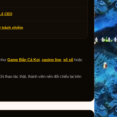
 Lê CEO
ừ trách nhiệm
h như
Game Bắn Cá Koi
,
casino live
,
xổ số
hoặc
thao tác thật, thành viên nên đối chiếu lại trên